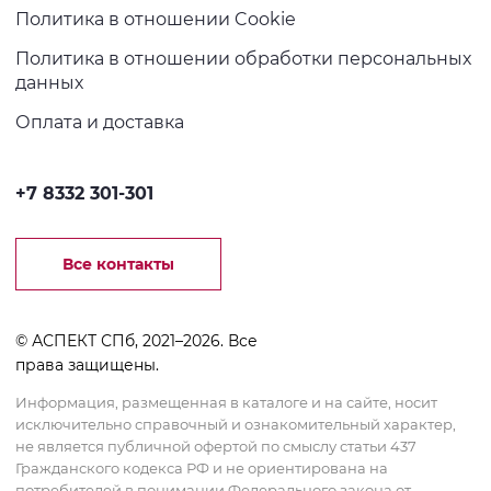
Политика в отношении Cookie
Политика в отношении обработки персональных
данных
Оплата и доставка
+7 8332 301-301
Все контакты
© АСПЕКТ СПб, 2021–2026. Все
права защищены.
Информация, размещенная в каталоге и на сайте, носит
исключительно справочный и ознакомительный характер,
не является публичной офертой по смыслу статьи 437
Гражданского кодекса РФ и не ориентирована на
потребителей в понимании Федерального закона от