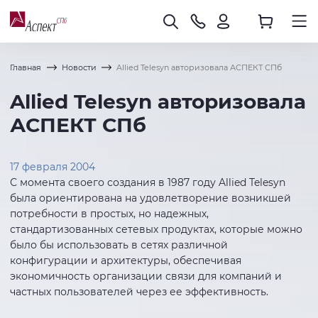
Главная
Новости
Allied Telesyn авторизовала АСПЕКТ СПб
Allied Telesyn авторизовала
АСПЕКТ СПб
17 февраля 2004
С момента своего создания в 1987 году Allied Telesyn
была ориентирована на удовлетворение возникшей
потребности в простых, но надежных,
стандартизованных сетевых продуктах, которые можно
было бы использовать в сетях различной
конфигурации и архитектуры, обеспечивая
экономичность организации связи для компаний и
частных пользователей через ее эффективность.