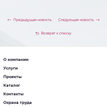
Предыдущая новость
Следующая новость
Возврат к списку
О компании
Услуги
Проекты
Каталог
Контакты
Охрана труда