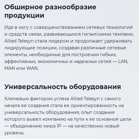
Обширное разнообразие
продукции
Идя в ногу с совершенствованием сетевых технологий
и средств связи, развивающихся гигантскими темпами,
Allied Telesyn стала лидером и продолжает удерживать
лидирующие позиции, создавая различные сетевые
элементы, необходимые для построения гибких,
эффективных, экономичных и надежных сетей — LAN,
MAN или WAN.
Универсальность оборудования
Ключевым фактором успеха Allied Telesyn с самого
начала ее создания стала ее ориентированность на
универсальность оборудования, опыт создания
которого вывел компанию на пути к ее основной цели
— объединению мира IP — на качественно новый
уровень.