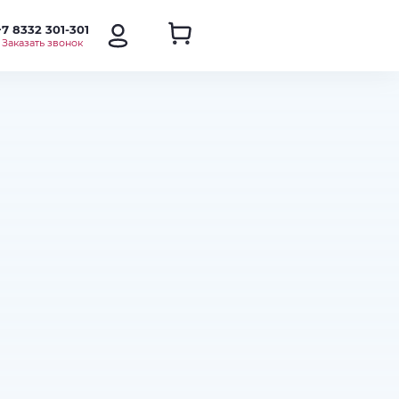
+7 8332 301-301
Заказать звонок