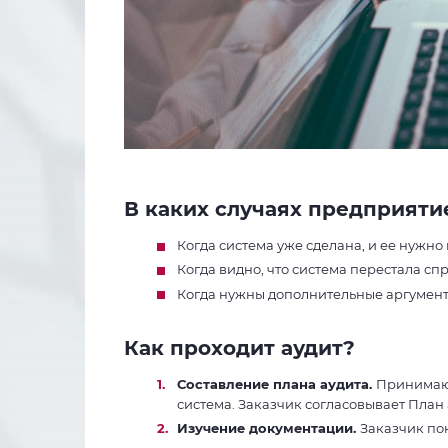
В каких случаях предприяти
Когда система уже сделана, и ее нужно
Когда видно, что система перестала спр
Когда нужны дополнительные аргумент
Как проходит аудит?
Составление плана аудита.
Принимают
система. Заказчик согласовывает План 
Изучение документации.
Заказчик по