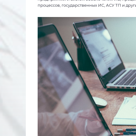
процессов, государственных ИС, АСУ ТП и друг