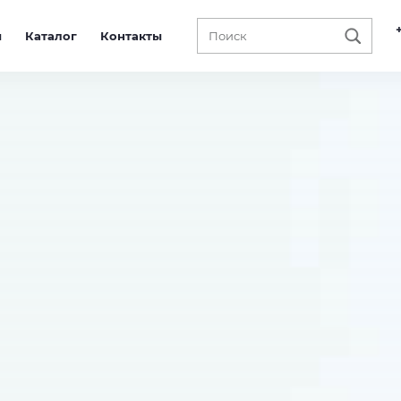
ы
Каталог
Контакты