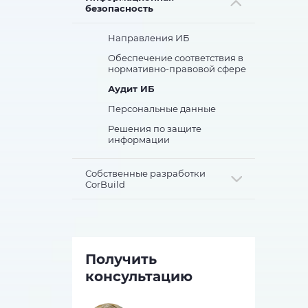
безопасность
Направления ИБ
Обеспечение соответствия в
нормативно-правовой сфере
Аудит ИБ
Персональные данные
Решения по защите
информации
Собственные разработки
CorBuild
Получить
консультацию