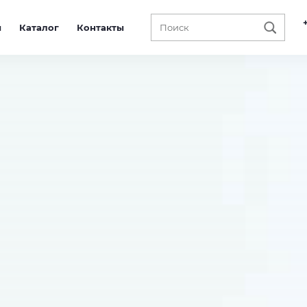
ы
Каталог
Контакты