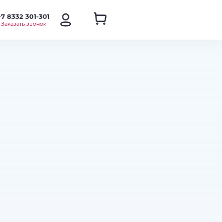
+7 8332 301-301
Заказать звонок