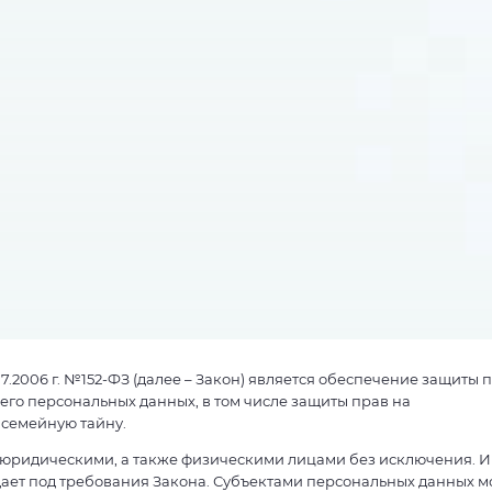
7.2006 г. №152-ФЗ (далее – Закон) является обеспечение защиты 
его персональных данных, в том числе защиты прав на
 семейную тайну.
юридическими, а также физическими лицами без исключения. И
ает под требования Закона. Субъектами персональных данных м