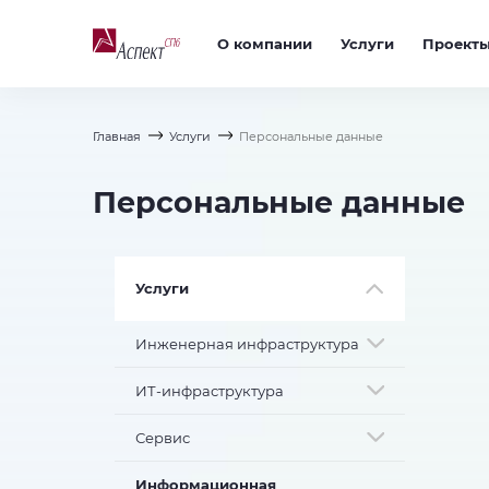
О компании
Услуги
Проект
Главная
Услуги
Персональные данные
Персональные данные
Услуги
Инженерная инфраструктура
ИТ-инфраструктура
Сервис
Информационная