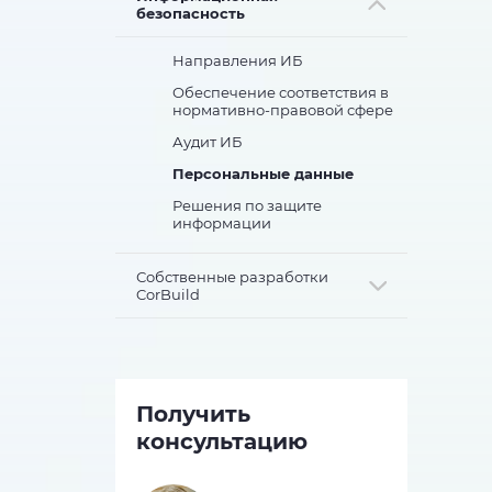
безопасность
Направления ИБ
Обеспечение соответствия в
нормативно-правовой сфере
Аудит ИБ
Персональные данные
Решения по защите
информации
Собственные разработки
CorBuild
Получить
консультацию