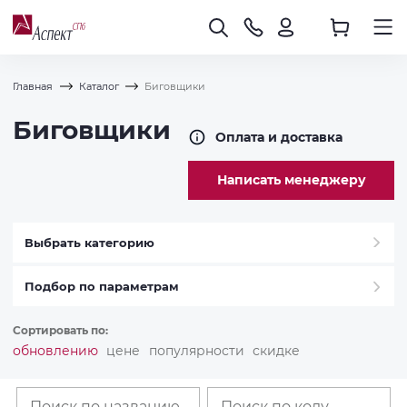
Главная
Каталог
Биговщики
Биговщики
Оплата и доставка
Написать менеджеру
Выбрать категорию
Подбор по параметрам
Сортировать по:
обновлению
цене
популярности
скидке