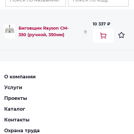
10 337 ₽
Биговщик Rayson CM-
350 (ручной, 350мм)
О компании
Услуги
Проекты
Каталог
Контакты
Охрана труда