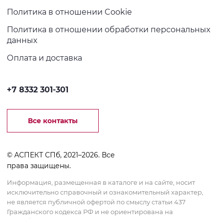
Политика в отношении Cookie
Политика в отношении обработки персональных
данных
Оплата и доставка
+7 8332 301-301
Все контакты
© АСПЕКТ СПб, 2021–2026. Все
права защищены.
Информация, размещенная в каталоге и на сайте, носит
исключительно справочный и ознакомительный характер,
не является публичной офертой по смыслу статьи 437
Гражданского кодекса РФ и не ориентирована на