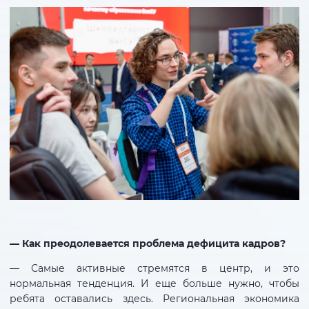
— Как преодолевается проблема дефицита кадров?
— Самые активные стремятся в центр, и это
нормальная тенденция. И еще больше нужно, чтобы
ребята оставались здесь. Региональная экономика