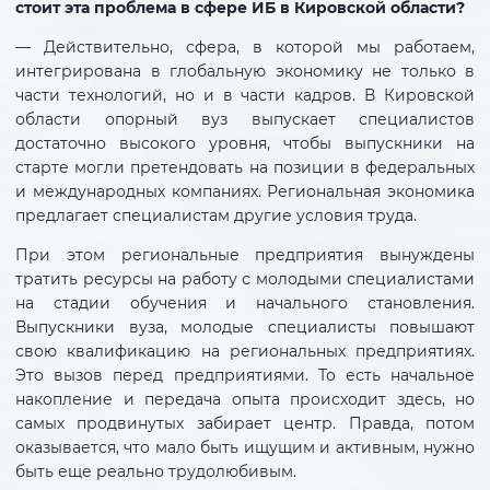
стоит эта проблема в сфере ИБ в Кировской области?
— Действительно, сфера, в которой мы работаем,
интегрирована в глобальную экономику не только в
части технологий, но и в части кадров. В Кировской
области опорный вуз выпускает специалистов
достаточно высокого уровня, чтобы выпускники на
старте могли претендовать на позиции в федеральных
и международных компаниях. Региональная экономика
предлагает специалистам другие условия труда.
При этом региональные предприятия вынуждены
тратить ресурсы на работу с молодыми специалистами
на стадии обучения и начального становления.
Выпускники вуза, молодые специалисты повышают
свою квалификацию на региональных предприятиях.
Это вызов перед предприятиями. То есть начальное
накопление и передача опыта происходит здесь, но
самых продвинутых забирает центр. Правда, потом
оказывается, что мало быть ищущим и активным, нужно
быть еще реально трудолюбивым.