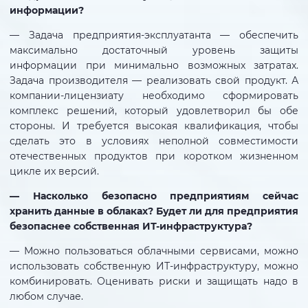
информации?
— Задача предприятия-эксплуатанта — обеспечить
максимально достаточный уровень защиты
информации при минимально возможных затратах.
Задача производителя — реализовать свой продукт. А
компании-лицензиату необходимо сформировать
комплекс решений, который удовлетворил бы обе
стороны. И требуется высокая квалификация, чтобы
сделать это в условиях неполной совместимости
отечественных продуктов при коротком жизненном
цикле их версий.
— Насколько безопасно предприятиям сейчас
хранить данные в облаках? Будет ли для предприятия
безопаснее собственная ИТ-инфраструктура?
— Можно пользоваться облачными сервисами, можно
использовать собственную ИТ-инфраструктуру, можно
комбинировать. Оценивать риски и защищать надо в
любом случае.