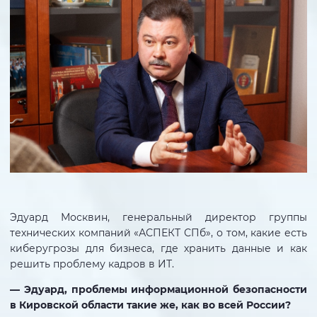
Эдуард Москвин, генеральный директор группы
технических компаний «АСПЕКТ СПб», о том, какие есть
киберугрозы для бизнеса, где хранить данные и как
решить проблему кадров в ИТ.
— Эдуард, проблемы информационной безопасности
в Кировской области такие же, как во всей России?