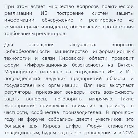
При этом встает множество вопросов практической
реализации ИБ: построение систем защиты
информации, обнаружение и реагирование на
компьютерные инциденты, обеспечение соответствия
требованиям регуляторов.
Для освещения актуальных вопросов
кибербезопасности министерство информационных
технологий и связи Кировской области проводит
форум «Информационная безопасность на Вятке».
Мероприятие нацелено на сотрудников ИБ- и ИТ-
подразделений ведущих предприятий области и
государственных организаций. Для них выступают
регуляторы, приезжают вендоры, есть возможность
задать вопросы, поговорить напрямую. Такие
мероприятия привлекают внимание к региону, в
частности, сообщества производителей. В прошлом
году на форуме собрались двести участников, это
большая для Кирова цифра. Форум становится
традиционным, будем ждать его проведения и в 2024