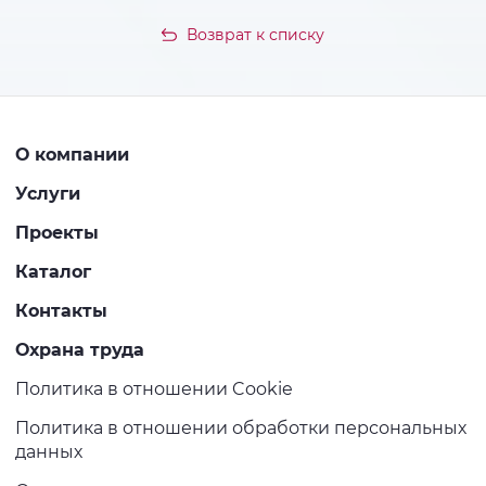
Возврат к списку
О компании
Услуги
Проекты
Каталог
Контакты
Охрана труда
Политика в отношении Cookie
Политика в отношении обработки персональных
данных