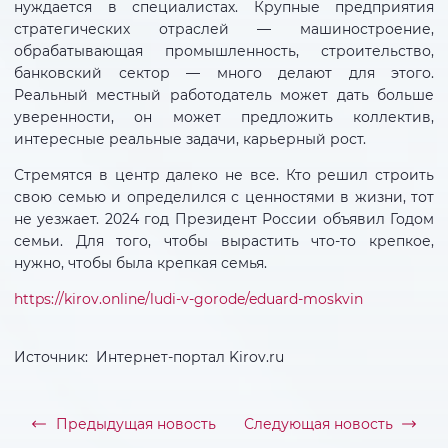
нуждается в специалистах. Крупные предприятия
стратегических отраслей — машиностроение,
обрабатывающая промышленность, строительство,
банковский сектор — много делают для этого.
Реальный местный работодатель может дать больше
уверенности, он может предложить коллектив,
интересные реальные задачи, карьерный рост.
Стремятся в центр далеко не все. Кто решил строить
свою семью и определился с ценностями в жизни, тот
не уезжает. 2024 год Президент России объявил Годом
семьи. Для того, чтобы вырастить что-то крепкое,
нужно, чтобы была крепкая семья.
https://kirov.online/ludi-v-gorode/eduard-moskvin
Источник: Интернет-портал Kirov.ru
Предыдущая новость
Следующая новость