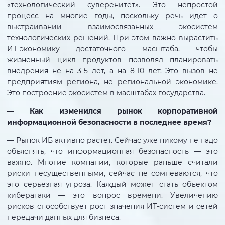
«технологический суверенитет». Это непростой
процесс на многие годы, поскольку речь идет о
выстраивании взаимосвязанных экосистем
технологических решений. При этом важно вырастить
ИТ-экономику достаточного масштаба, чтобы
жизненный цикл продуктов позволял планировать
внедрения не на 3-5 лет, а на 8-10 лет. Это вызов не
предприятиям региона, не региональной экономике.
Это построение экосистем в масштабах государства.
— Как изменился рынок корпоративной
информационной безопасности в последнее время?
— Рынок ИБ активно растет. Сейчас уже никому не надо
объяснять, что информационная безопасность — это
важно. Многие компании, которые раньше считали
риски несущественными, сейчас не сомневаются, что
это серьезная угроза. Каждый может стать объектом
кибератаки — это вопрос времени. Увеличению
рисков способствует рост значения ИТ-систем и сетей
передачи данных для бизнеса.