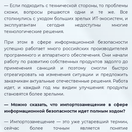
— Если подходить с технической стороны, то проблемы
схожи, вопросы решаются одни и те же. Все
столкнулись с уходом больших зрелых ИТ-экосистем, и
эксплуатантам сегодня недоступны многие
технологические решения.
При этом в сфере информационной безопасности
успешно работает много российских производителей
программного и аппаратного обеспечения. Они начали
работу по развитию собственных продуктов задолго до
применения санкций и поэтому смогли быстро
отреагировать на изменения ситуации и предложить
заказчикам актуальные отечественные решения. Работа
идет, и каждый год мы видим улучшения: продукты
становятся более зрелыми.
— Можно сказать, что импортозамещение в сфере
информационной безопасности идет полным ходом?
— Импортозамещение — это уже устаревший термин,
сейчас более точным является понятие