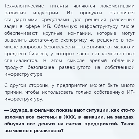
Технологические гиганты являются локомотивами
развития индустрии. Их продукты становятся
стандартными средствами для решения различных
задач в сфере ИБ. Облачную инфраструктуру также
обеспечивают крупные компании, которые могут
выделить достаточную экспертизу на решение в том
числе вопросов безопасности — в отличие от малого и
среднего бизнеса, у которых часто нет компетентных
специалистов. В этом смысле зрелый облачный
продукт безопаснее развернутого на собственной
инфраструктуре.
С другой стороны, у предприятия может быть много
причин, чтобы использовать только собственную ИТ-
инфраструктуру.
— Эдуард, в фильмах показывают ситуации, как кто-то
взломал все системы в ЖКХ, в авиации, на заводах,
обнулил все деньги на счетах предприятий. Такое
возможно в реальности?