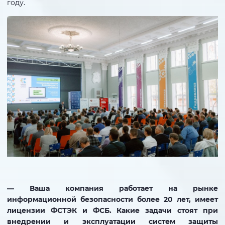
году.
— Ваша компания работает на рынке
информационной безопасности более 20 лет, имеет
лицензии ФСТЭК и ФСБ. Какие задачи стоят при
внедрении и эксплуатации систем защиты