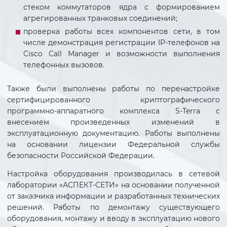
стеком коммутаторов ядра с формированием
агрегированных транковых соединений;
проверка работы всех компонентов сети, в том
числе демонстрация регистрации IP-телефонов на
Cisco Call Manager и возможности выполнения
телефонных вызовов.
Также были выполнены работы по перенастройке
сертифицированного криптографического
программно-аппаратного комплекса S-Terra с
внесением произведенных изменений в
эксплуатационную документацию. Работы выполнены
на основании лицензии Федеральной службы
безопасности Российской Федерации.
Настройка оборудования производилась в сетевой
лаборатории «АСПЕКТ-СЕТИ» на основании полученной
от заказчика информации и разработанных технических
решений. Работы по демонтажу существующего
оборудования, монтажу и вводу в эксплуатацию нового