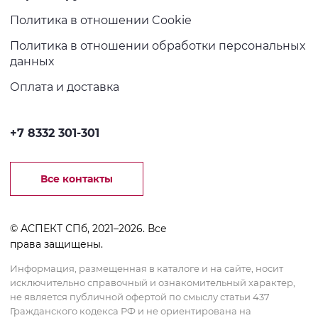
Политика в отношении Cookie
Политика в отношении обработки персональных
данных
Оплата и доставка
+7 8332 301-301
Все контакты
© АСПЕКТ СПб, 2021–2026. Все
права защищены.
Информация, размещенная в каталоге и на сайте, носит
исключительно справочный и ознакомительный характер,
не является публичной офертой по смыслу статьи 437
Гражданского кодекса РФ и не ориентирована на