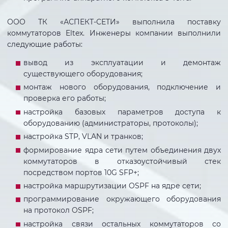
ООО ТК «АСПЕКТ-СЕТИ» выполнила поставку
коммутаторов Eltex. Инженеры компании выполнили
следующие работы:
вывод из эксплуатации и демонтаж
существующего оборудования;
монтаж нового оборудования, подключение и
проверка его работы;
настройка базовых параметров доступа к
оборудованию (администраторы, протоколы);
настройка STP, VLAN и транков;
формирование ядра сети путем объединения двух
коммутаторов в отказоустойчивый стек
посредством портов 10G SFP+;
настройка маршрутизации OSPF на ядре сети;
программирование окружающего оборудования
на протокол OSPF;
настройка связи остальных коммутаторов со