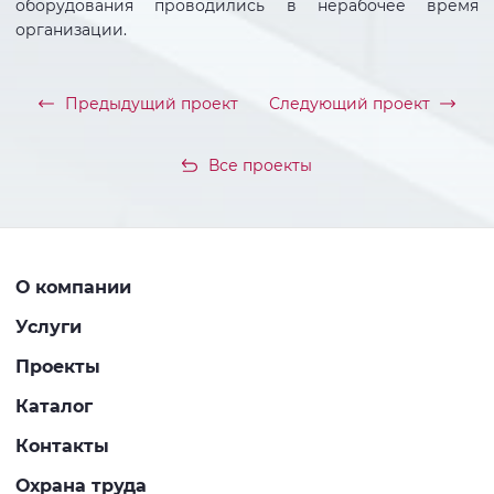
оборудования проводились в нерабочее время
организации.
Предыдущий проект
Следующий проект
Все проекты
О компании
Услуги
Проекты
Каталог
Контакты
Охрана труда