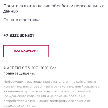
Политика в отношении обработки персональных
данных
Оплата и доставка
+7 8332 301-301
Все контакты
© АСПЕКТ СПб, 2021–2026. Все
права защищены.
Информация, размещенная в каталоге и на сайте, носит
исключительно справочный и ознакомительный характер,
не является публичной офертой по смыслу статьи 437
Гражданского кодекса РФ и не ориентирована на
потребителей в понимании Федерального закона от
24.06.2025 № 168-ФЗ.