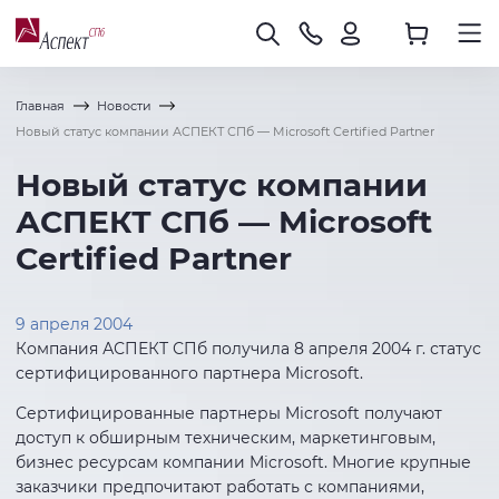
Главная
Новости
Новый статус компании АСПЕКТ СПб — Microsoft Certified Partner
Новый статус компании
АСПЕКТ СПб — Microsoft
Certified Partner
9 апреля 2004
Компания АСПЕКТ СПб получила 8 апреля 2004 г. статус
сертифицированного партнера Microsoft.
Сертифицированные партнеры Microsoft получают
доступ к обширным техническим, маркетинговым,
бизнес ресурсам компании Microsoft. Многие крупные
заказчики предпочитают работать с компаниями,