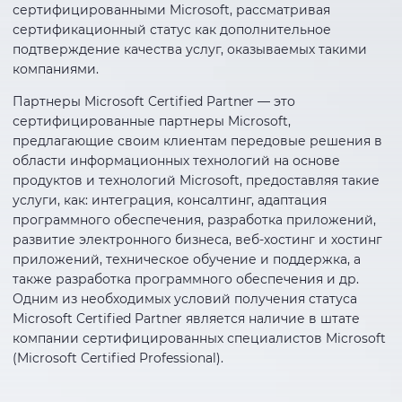
сертифицированными Microsoft, рассматривая
сертификационный статус как дополнительное
подтверждение качества услуг, оказываемых такими
компаниями.
Партнеры Microsoft Certified Partner — это
сертифицированные партнеры Microsoft,
предлагающие своим клиентам передовые решения в
области информационных технологий на основе
продуктов и технологий Microsoft, предоставляя такие
услуги, как: интеграция, консалтинг, адаптация
программного обеспечения, разработка приложений,
развитие электронного бизнеса, веб-хостинг и хостинг
приложений, техническое обучение и поддержка, а
также разработка программного обеспечения и др.
Одним из необходимых условий получения статуса
Microsoft Certified Partner является наличие в штате
компании сертифицированных специалистов Microsoft
(Microsoft Certified Professional).