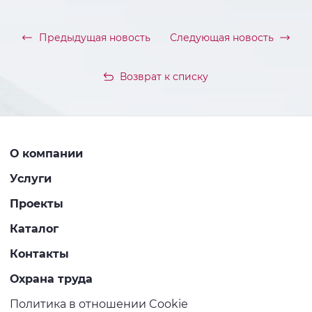
Предыдущая новость
Следующая новость
Возврат к списку
О компании
Услуги
Проекты
Каталог
Контакты
Охрана труда
Политика в отношении Cookie