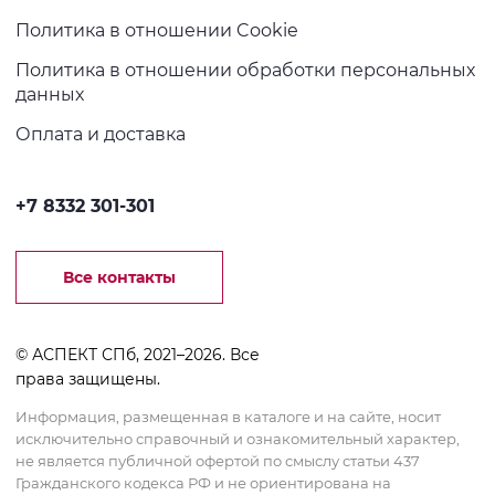
Политика в отношении Cookie
Политика в отношении обработки персональных
данных
Оплата и доставка
+7 8332 301-301
Все контакты
© АСПЕКТ СПб, 2021–2026. Все
права защищены.
Информация, размещенная в каталоге и на сайте, носит
исключительно справочный и ознакомительный характер,
не является публичной офертой по смыслу статьи 437
Гражданского кодекса РФ и не ориентирована на