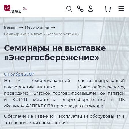
Главная
Мероприятия
Семинары на выставке «Энергосбережение»
Семинары на выставке
«Энергосбережение»
8 ноября 2007
На VII межрегиональной специализированной
конференции-выставке «Энергосбережение»,
проводимой Вятской торгово-промышленной палатой
и КОГУП «Агентство энергосбережения» в ДК
«Родина», АСПЕКТ СПб провела два семинара.
Обеспечение надежной эксплуатации оборудования в
технологических помещениях.