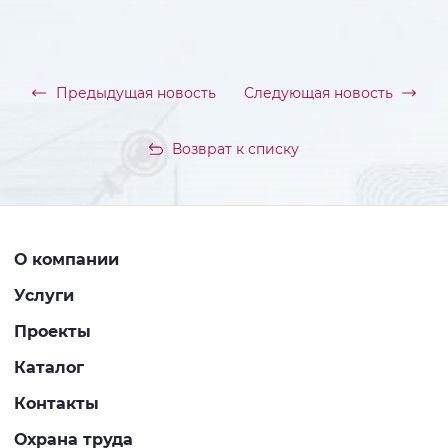
Предыдущая новость
Следующая новость
Возврат к списку
О компании
Услуги
Проекты
Каталог
Контакты
Охрана труда