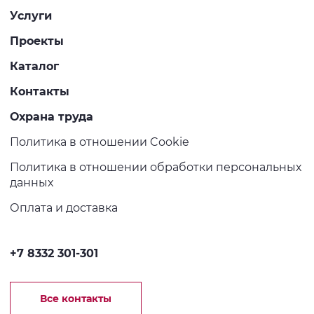
Услуги
Проекты
Каталог
Контакты
Охрана труда
Политика в отношении Cookie
Политика в отношении обработки персональных
данных
Оплата и доставка
+7 8332 301-301
Все контакты