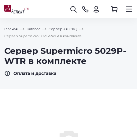
Главная
Каталог
Серверы и СХД
Сервер Supermicro 5029P-WTR в комплекте
Сервер Supermicro 5029P-
WTR в комплекте
Оплата и доставка