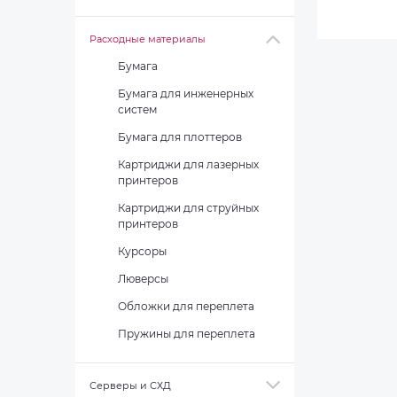
Расходные материалы
Бумага
Бумага для инженерных
систем
Бумага для плоттеров
Картриджи для лазерных
принтеров
Картриджи для струйных
принтеров
Курсоры
Люверсы
Обложки для переплета
Пружины для переплета
Серверы и СХД