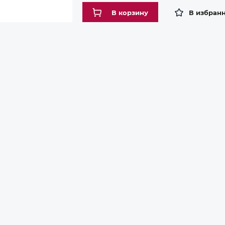
В корзину
В избран