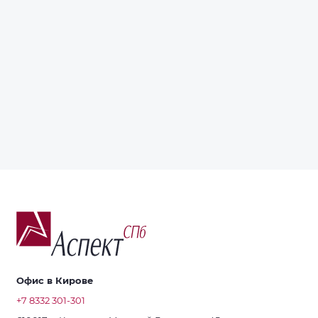
Офис в Кирове
+7 8332 301-301