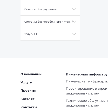
Сетевое оборудование
Системы бесперебойного питания
Услуги СЦ
О компании
Инженерная инфрастру
Инженерная инфраструк
Услуги
Проектирование и строи
Проекты
инженерных систем
Каталог
Техническое обслуживан
инженерных систем
Контакты