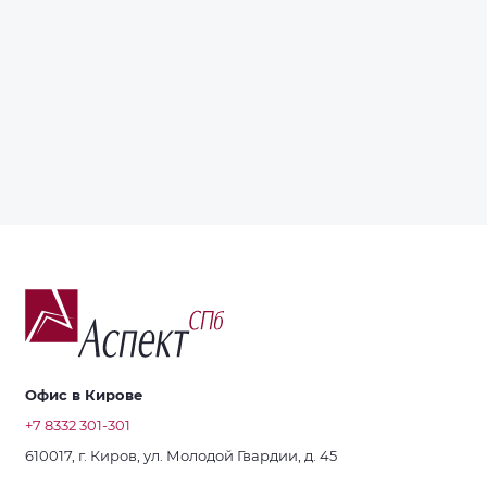
Офис в Кирове
+7 8332 301-301
610017, г. Киров, ул. Молодой Гвардии, д. 45