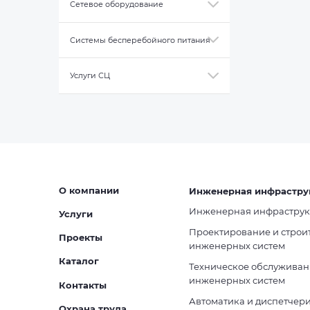
Сетевое оборудование
Системы бесперебойного питания
Услуги СЦ
О компании
Инженерная инфрастру
Инженерная инфраструк
Услуги
Проектирование и строи
Проекты
инженерных систем
Каталог
Техническое обслуживан
инженерных систем
Контакты
Автоматика и диспетчер
Охрана труда