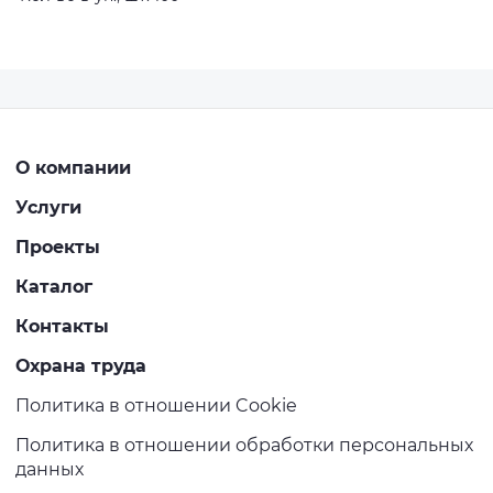
О компании
Услуги
Проекты
Каталог
Контакты
Охрана труда
Политика в отношении Cookie
Политика в отношении обработки персональных
данных