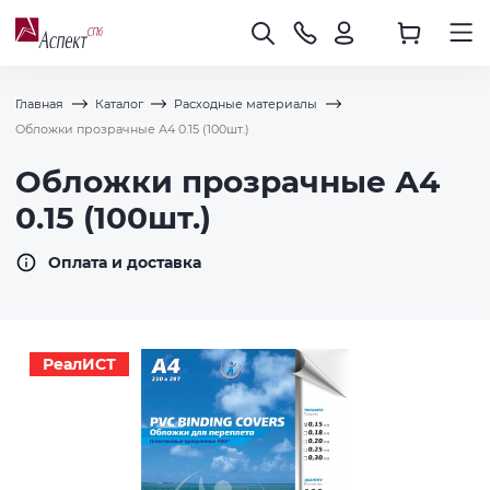
Главная
Каталог
Расходные материалы
Обложки прозрачные А4 0.15 (100шт.)
Обложки прозрачные А4
0.15 (100шт.)
Оплата и доставка
РеалИСТ