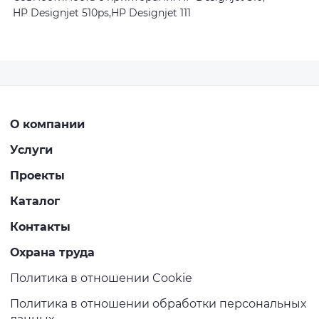
HP Designjet 510ps,HP Designjet 111
О компании
Услуги
Проекты
Каталог
Контакты
Охрана труда
Политика в отношении Cookie
Политика в отношении обработки персональных
данных