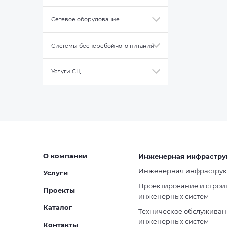
Сетевое оборудование
Системы бесперебойного питания
Услуги СЦ
О компании
Инженерная инфрастру
Инженерная инфраструк
Услуги
Проектирование и строи
Проекты
инженерных систем
Каталог
Техническое обслуживан
инженерных систем
Контакты