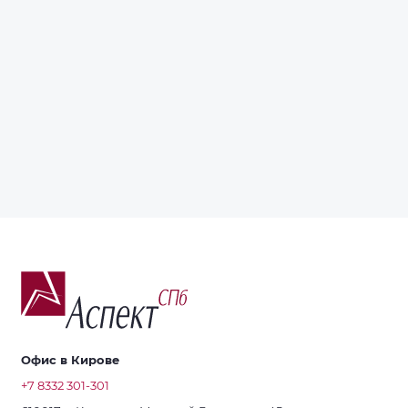
Офис в Кирове
+7 8332 301-301