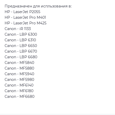
Предназначен для испльзования в:
HP - LaserJet P2055
HP - LaserJet Pro M401
HP - LaserJet Pro M425
Canon - iR 1133
Canon - LBP 6300
Canon - LBP 6310
Canon - LBP 6650
Canon - LBP 6670
Canon - LBP 6680
Canon - MF5840
Canon - MF5880
Canon - MF5940
Canon - MF5980
Canon - MF6140
Canon - MF6180
Canon - MF6680