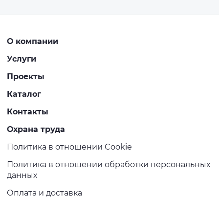
О компании
Услуги
Проекты
Каталог
Контакты
Охрана труда
Политика в отношении Cookie
Политика в отношении обработки персональных
данных
Оплата и доставка