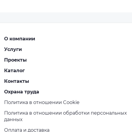
О компании
Услуги
Проекты
Каталог
Контакты
Охрана труда
Политика в отношении Cookie
Политика в отношении обработки персональных
данных
Оплата и доставка