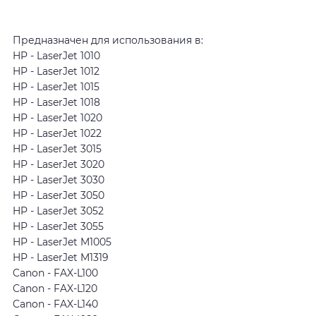
Предназначен для использования в:
HP - LaserJet 1010
HP - LaserJet 1012
HP - LaserJet 1015
HP - LaserJet 1018
HP - LaserJet 1020
HP - LaserJet 1022
HP - LaserJet 3015
HP - LaserJet 3020
HP - LaserJet 3030
HP - LaserJet 3050
HP - LaserJet 3052
HP - LaserJet 3055
HP - LaserJet M1005
HP - LaserJet M1319
Canon - FAX-L100
Canon - FAX-L120
Canon - FAX-L140