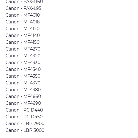
Canon - FAX-L160
Canon - FAX-L95
Canon - MF4010
Canon - MF4018
Canon - MF4120
Canon - MF4140
Canon - MF4150
Canon - MF4270
Canon - MF4320
Canon - MF4330
Canon - MF4340
Canon - MF4350
Canon - MF4370
Canon - MF4380
Canon - MF4660
Canon - MF4690
Canon - PC D440
Canon - PC D450
Canon - LBP 2900
Canon - LBP 3000