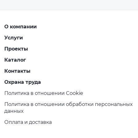
О компании
Услуги
Проекты
Каталог
Контакты
Охрана труда
Политика в отношении Cookie
Политика в отношении обработки персональных
данных
Оплата и доставка