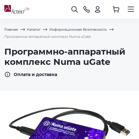
Главная
Каталог
Информационная безопасность
Программно-аппаратный комплекс Numa uGate
Программно-аппаратный
комплекс Numa uGate
Оплата и доставка