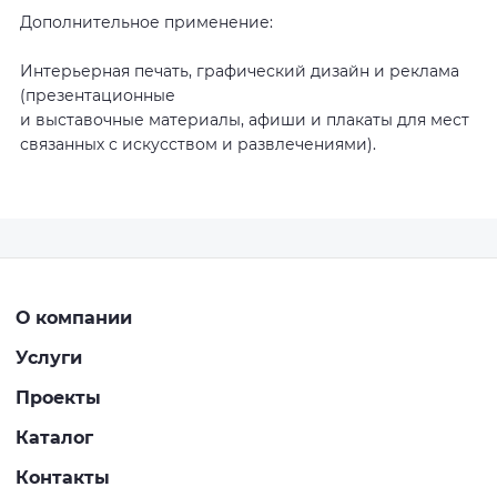
Дополнительное применение:
Интерьерная печать, графический дизайн и реклама
(презентационные
и выставочные материалы, афиши и плакаты для мест
связанных с искусством и развлечениями).
О компании
Услуги
Проекты
Каталог
Контакты