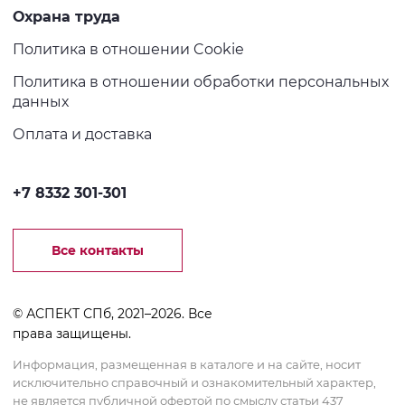
Охрана труда
Политика в отношении Cookie
Политика в отношении обработки персональных
данных
Оплата и доставка
+7 8332 301-301
Все контакты
© АСПЕКТ СПб, 2021–2026. Все
права защищены.
Информация, размещенная в каталоге и на сайте, носит
исключительно справочный и ознакомительный характер,
не является публичной офертой по смыслу статьи 437