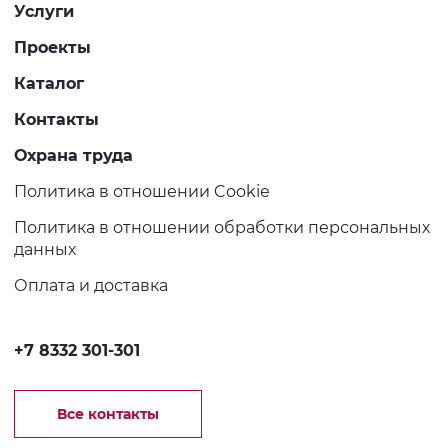
Услуги
Проекты
Каталог
Контакты
Охрана труда
Политика в отношении Cookie
Политика в отношении обработки персональных
данных
Оплата и доставка
+7 8332 301-301
Все контакты