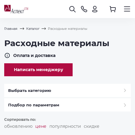
Главная
Каталог
Расходные материалы
Расходные материалы
Оплата и доставка
Написать менеджеру
Выбрать категорию
Подбор по параметрам
Сортировать по:
обновлению
цене
популярности
скидке